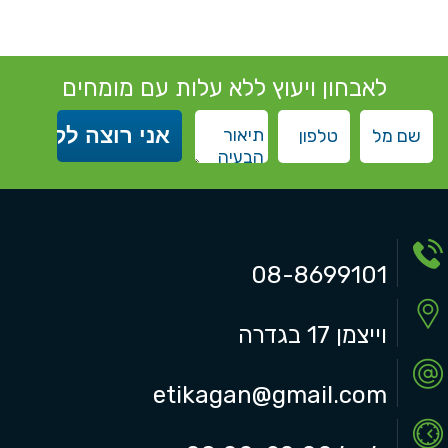
לאבחון ויעוץ ללא עלות עם מומחים
08-8699101
וייצמן 17 בגדרה
etikagan@gmail.com