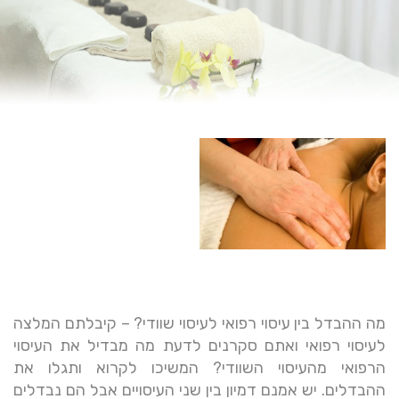
מה ההבדל בין עיסוי רפואי לעיסוי שוודי? – קיבלתם המלצה
לעיסוי רפואי ואתם סקרנים לדעת מה מבדיל את העיסוי
הרפואי מהעיסוי השוודי? המשיכו לקרוא ותגלו את
ההבדלים. יש אמנם דמיון בין שני העיסויים אבל הם נבדלים