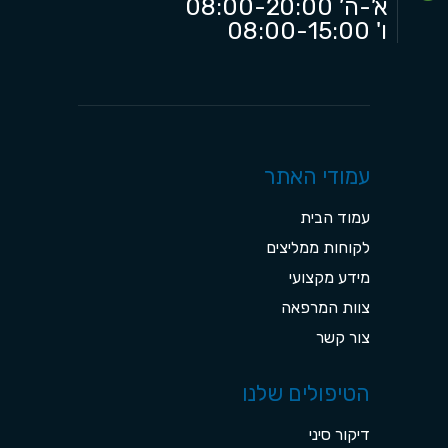
א’-ה’ 08:00-20:00
ו' 08:00-15:00
עמודי האתר
עמוד הבית
לקוחות ממליצים
מידע מקצועי
צוות המרפאה
צור קשר
הטיפולים שלנו
דיקור סיני