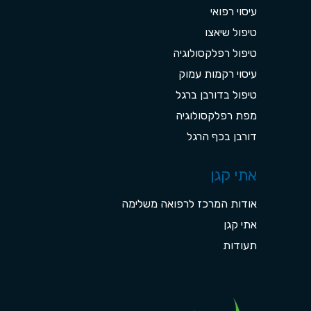
עיסוי רפואי
טיפול שיאצו
טיפול רפלקסולוגיה
עיסוי רקמות עמוק
טיפול בדורבן ברגל
מפת רפלקסולוגיה
דורבן בכף הרגל
אתי קגן
אודות המרכז לרפואה משלימה
אתי קגן
תעודות