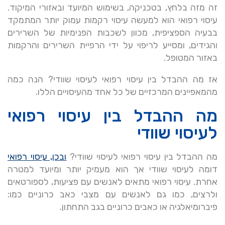
זה מזה בלחץ, בטכניקה, בשימוש המיועד ובאזורי המיקוד.
עיסוי רפואי הוא למעשה עיסוי רקמות עמוק יותר המתמקד
בבעיה הספציפית, מכוון לשכבות הפנימיות של השרירים
והגידים, ומסייע לריפוי על ידי הרפיית השרירים והרקמות
באזור המטופל.
אז מה ההבדל בין עיסוי רפואי לעיסוי שוודי? הנה כמה
מהמאפיינים המרכזיים של כל אחד מהעיסויים הללו.
מה ההבדל בין עיסוי רפואי
לעיסוי שוודי
מה ההבדל בין עיסוי רפואי לעיסוי שוודי?
ובכן, עיסוי רפואי
דומה לעיסוי שוודי אך הוא מעמיק יותר ומיועד למטרה
אחרת. עיסוי רפואי מתאים לאנשים עם פציעות, לספורטאים
ולרצים, כמו גם לאנשים עם מצבי כאב כרוניים כמו:
פיברומיאלגיה או כאבים כרוניים בגב התחתון.