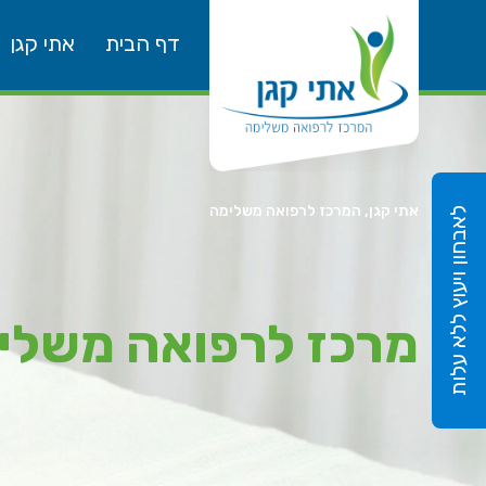
דף הבית
אתי קגן
אתי קגן, המרכז לרפואה משלימה
לאבחון ויעוץ ללא עלות
מרכז לרפואה משלימ