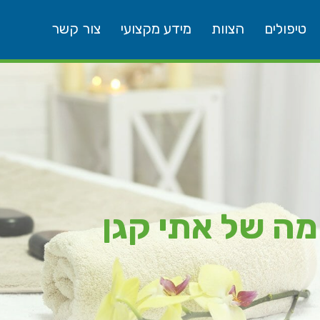
טיפולים
הצוות
מידע מקצועי
צור קשר
ה של אתי קגן