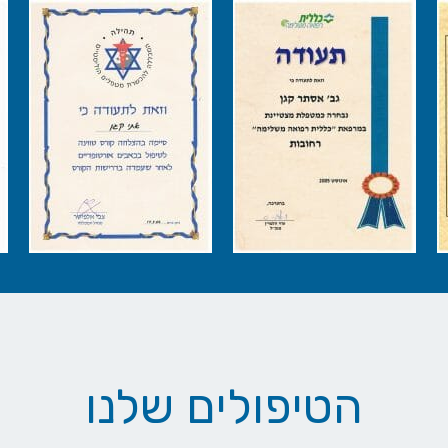
הטיפולים שלנו