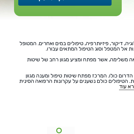
ה, דיקור, פיזיותרפיה, טיפולים במים ואחרים. המטופל
 אל המטפל וסוג הטיפול המתאים עבורו.
ה משלימה, אשר מפתח ומציע מגוון רחב של שיטות
רום כולו. המרכז מפתח שיטות טיפול ומענה מגוון
ות. הטיפולים כולם נשענים על עקרונות הרפואה הסינית
א עוד