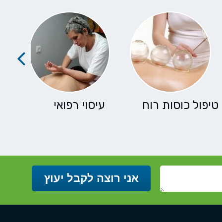
טיפול כוסות רוח
עיסוי רפואי
ד