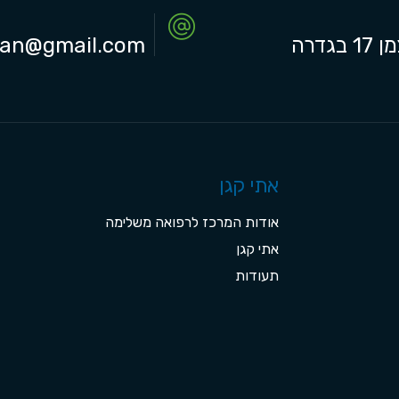
1 בגדרה
gan@gmail.com
אתי קגן
אודות המרכז לרפואה משלימה
אתי קגן
תעודות