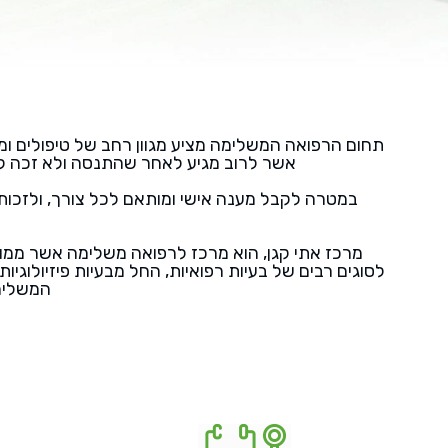
תחום הרפואה המשלימה מציע מגוון רחב של טיפולים ומענ
אשר לרוב מגיע לאחר שהתנסה ולא זכה למ
במטרה לקבל מענה אישי ומותאם לכל צורך, ולזכות
מרכז אתי קגן, הוא מרכז לרפואה משלימה אשר ממוק
לסוגים רבים של בעיות רפואיות, החל מבעיות פיזיולוגי
המשלימה