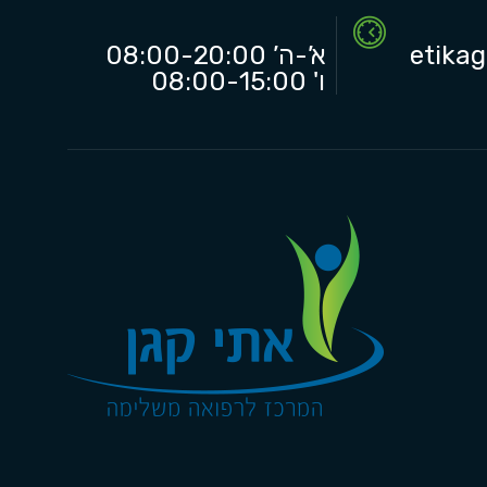
etika
א’-ה’ 08:00-20:00
ו' 08:00-15:00