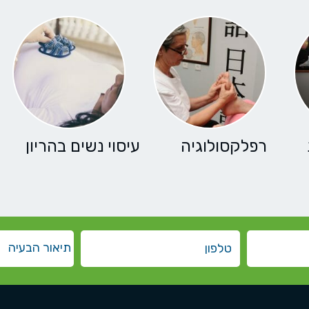
רפלקסולוגיה
עיסוי נשים בהריון