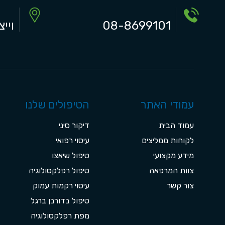
08-8699101
וייצמן 7
עמודי האתר
הטיפולים שלנו
עמוד הבית
דיקור סיני
לקוחות ממליצים
עיסוי רפואי
מידע מקצועי
טיפול שיאצו
צוות המרפאה
טיפול רפלקסולוגיה
צור קשר
עיסוי רקמות עמוק
טיפול בדורבן ברגל
מפת רפלקסולוגיה