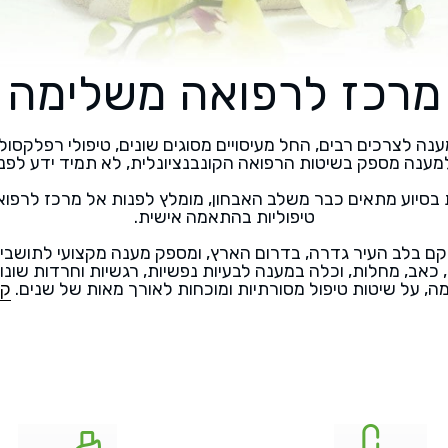
מרכז לרפואה משלימה
ה לצרכים רבים, החל מעיסויים מסוגים שונים, טיפולי רפלקסולוגי
ענה מספק בשיטות הרפואה הקונבנציונלית, לא תמיד ידע לפנות
 בסיוע מתאים כבר משלב האבחון, מומלץ לפנות אל מרכז לרפוא
טיפוליות בהתאמה אישית.
ם בלב העיר גדרה, בדרום הארץ, ומספק מענה מקצועי לתושבי הד
ות, כאב, מחלות, וכלה במענה לבעיות נפשיות, רגשיות וחרדות שונ
, על שיטות טיפול מסורתיות ומוכחות לאורך מאות של שנים.
קר