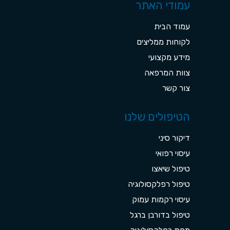
עמודי האתר
עמוד הבית
לקוחות ממליצים
מידע מקצועי
צוות המרפאה
צור קשר
הטיפולים שלנו
דיקור סיני
עיסוי רפואי
טיפול שיאצו
טיפול רפלקסולוגיה
עיסוי רקמות עמוק
טיפול בדורבן ברגל