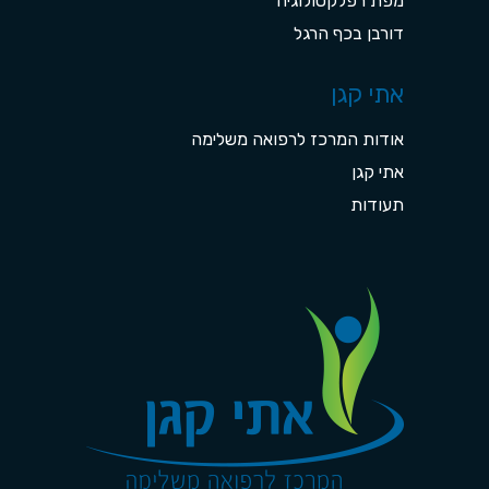
מפת רפלקסולוגיה
דורבן בכף הרגל
אתי קגן
אודות המרכז לרפואה משלימה
אתי קגן
תעודות