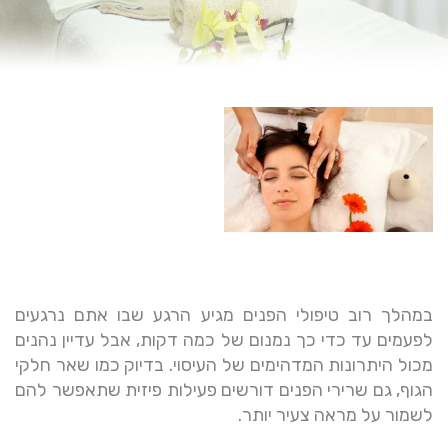
במהלך רוב טיפולי הפנים מגיע הרגע שבו אתם נרגעים
לפעמים עד כדי כך נמנום של כמה דקות, אבל עדיין נהנים
מכול היתרונות המדהימים של העיסוי. בדיוק כמו שאר חלקי
הגוף, גם שרירי הפנים דורשים פעילות פיזית שתאפשר להם
לשמור על מראה צעיר יותר.