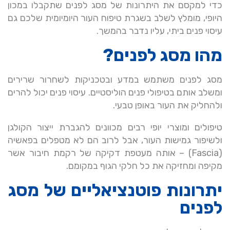
כדי למקסם את היתרונות של מסג לפנים שתקבלו במכון
היופי, מומלץ לשלב בשגרת טיפוח העור היומיומית שלכם גם
עיסוי פנים ביתי, עליו נדבר בהמשך.
מהו מסג לפנים?
מסג לפנים משתמש במדע ובטכניקות לשחרור שרירים
ומשלב אותם בטיפולי פנים הוליסטיים. עיסוי פנים יכול להרים
ולהחליק את העור באופן טבעי.
טיפולים ומוצרי יופי רבים מכוונים להגברת ייצור הקולגן
ולשיפור גמישות העור, אבל לרוב הם לא מטפלים בפאשיה
(Fascia) – אותה מעטפת דקיקה של רקמת חיבור אשר
מקיפה ומחזיקה את כל חלקי הגוף במקומם.
יתרונות פוטנציאליים של מסג
לפנים