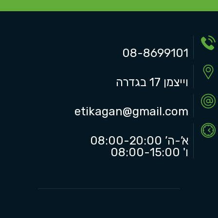
08-8699101
וייצמן 17 בגדרה
etikagan@gmail.com
א’-ה’ 08:00-20:00
ו' 08:00-15:00