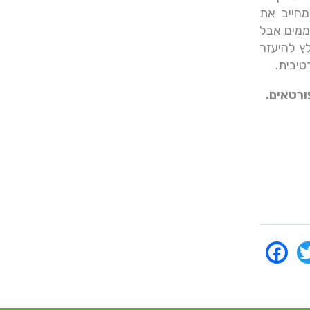
מחייב את
ממים אבל
ץ להיעזר
טיבית.
ורטאים.
Facebook
Twitter
Ema