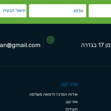
1 בגדרה
gan@gmail.com
אתי קגן
אודות המרכז לרפואה משלימה
אתי קגן
תעודות