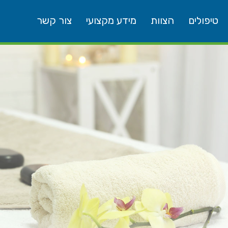
טיפולים
הצוות
מידע מקצועי
צור קשר