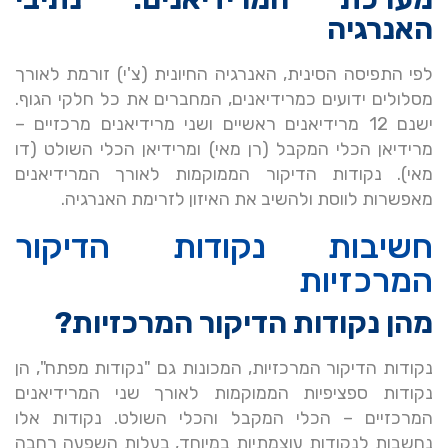
האנרגיה
לפי התפיסה הסינית, האנרגיה החיונית (צ'י) זורמת לאורך
מסלולים ידועים כמרידיאנים, המחברים את כל חלקי הגוף.
ישנם 12 מרידיאנים ראשיים ושני מרידיאנים מרכזיים –
מרידיאן הכלי המקבל (רן מאי) ומרידיאן הכלי השולט (דו
מאי). נקודות הדיקור הממוקמות לאורך המרידיאנים
מאפשרות לווסת ולהשיב את האיזון לזרימת האנרגיה.
חשיבות נקודות הדיקור
המרכזיות
מהן נקודות הדיקור המרכזיות?
נקודות הדיקור המרכזיות, המכונות גם "נקודות מפתח", הן
נקודות ספציפיות הממוקמות לאורך שני המרידיאנים
המרכזיים – הכלי המקבל והכלי השולט. נקודות אלו
נחשבות לנקודות עוצמתיות במיוחד, בעלות השפעה רחבה