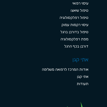
עיסוי רפואי
טיפול שיאצו
טיפול רפלקסולוגיה
עיסוי רקמות עמוק
טיפול בדורבן ברגל
מפת רפלקסולוגיה
דורבן בכף הרגל
אתי קגן
אודות המרכז לרפואה משלימה
אתי קגן
תעודות