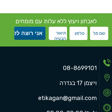
לאבחון ויעוץ ללא עלות עם מומחים
08-8699101
וייצמן 17 בגדרה
etikagan@gmail.com