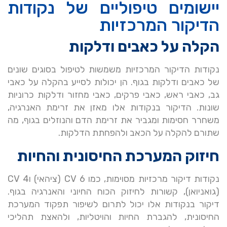
יישומים טיפוליים של נקודות
הדיקור המרכזיות
הקלה על כאבים ודלקות
נקודות הדיקור המרכזיות משמשות לטיפול בסוגים שונים
של כאבים ודלקות בגוף. הן יכולות לסייע בהקלה על כאבי
גב, כאבי ראש, כאבי פרקים, כאבי מחזור ודלקות כרוניות
שונות. הדיקור בנקודות אלו מאזן את זרימת האנרגיה,
משחרר חסימות ומגביר את זרימת הדם והנוזלים בגוף, מה
שתורם להקלה על הכאב ולהפחתת הדלקות.
חיזוק המערכת החיסונית והחיות
נקודות דיקור מרכזיות מסוימות, כמו CV 6 (ציהאי) וCV 4
(גואניואן), קשורות לחיזוק הכוח החיוני והאנרגיה בגוף.
דיקור בנקודות אלו יכול לתרום לשיפור תפקוד המערכת
החיסונית, להגברת החיות והויטליות, ולהאצת תהליכי