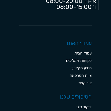
א’-ה’ 08:00-20:00
ו' 08:00-15:00
עמודי האתר
עמוד הבית
לקוחות ממליצים
מידע מקצועי
צוות המרפאה
צור קשר
הטיפולים שלנו
דיקור סיני