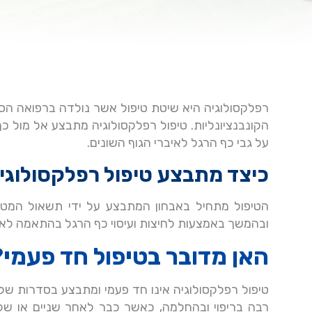
רפלקסולוגיה היא שיטת טיפול אשר נולדה ברפואה הסי
הקונבנציונליות. טיפול רפלקסולוגיה מתבצע אל מול כ
על גבי כף הרגל לאיברי הגוף השונים.
כיצד מתבצע טיפול רפלקסולוגי
הטיפול מתחיל באבחון המתבצע על ידי תשאול המטופ
ובהמשך באמצעות לחיצות ועיסוי כף הרגל בהתאמה לאופ
האן מדובר בטיפול חד פעמי?
טיפול רפלקסולוגיה אינו חד פעמי ומתבצע בסדרות של 
רבה בריפוי ובהחלמה, כאשר כבר לאחר שניים או שלו