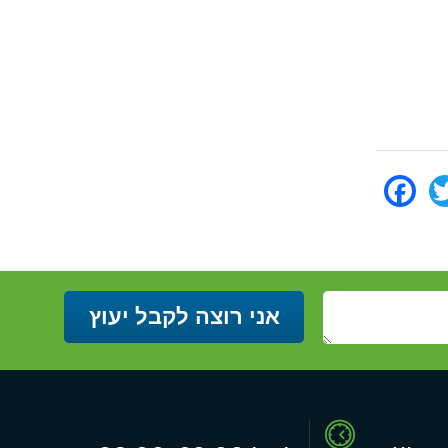
Facebook
Twitter
Ema