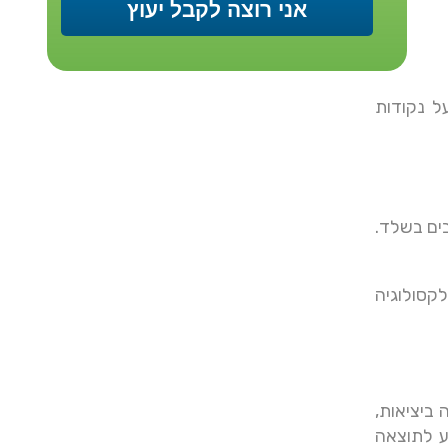
ל נקודות
בים בשלד.
קסולוגיה
 ביציאות,
ע לתוצאה