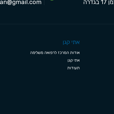
1 בגדרה
gan@gmail.com
אתי קגן
אודות המרכז לרפואה משלימה
אתי קגן
תעודות