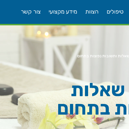
טיפולים
הצוות
מידע מקצועי
צור קשר
שאלות ותשובות נפוצות בתחום
 שאלות
ת בתחום