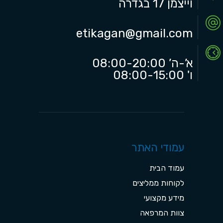
וייצמן 17 בגדרה
etikagan@gmail.com
א’-ה’ 08:00-20:00
ו' 08:00-15:00
עמודי האתר
עמוד הבית
לקוחות ממליצים
מידע מקצועי
צוות המרפאה