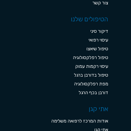
צור קשר
הטיפולים שלנו
דיקור סיני
עיסוי רפואי
טיפול שיאצו
טיפול רפלקסולוגיה
עיסוי רקמות עמוק
טיפול בדורבן ברגל
מפת רפלקסולוגיה
דורבן בכף הרגל
אתי קגן
אודות המרכז לרפואה משלימה
אתי קגן