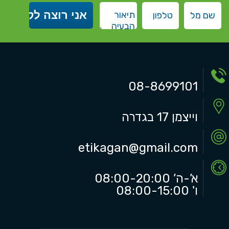
08-8699101
וייצמן 17 בגדרה
etikagan@gmail.com
א’-ה’ 08:00-20:00
ו' 08:00-15:00