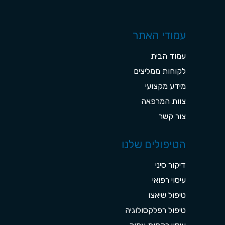
עמודי האתר
עמוד הבית
לקוחות ממליצים
מידע מקצועי
צוות המרפאה
צור קשר
הטיפולים שלנו
דיקור סיני
עיסוי רפואי
טיפול שיאצו
טיפול רפלקסולוגיה