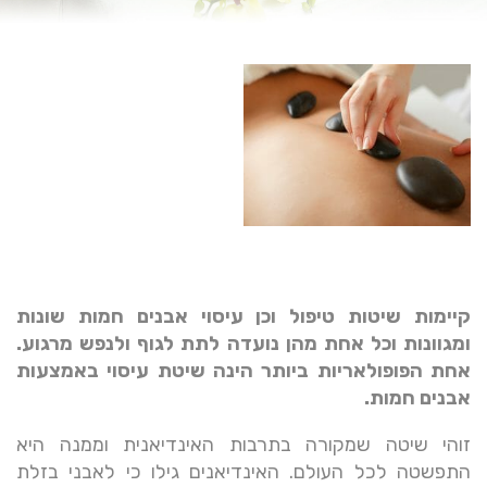
קיימות שיטות טיפול וכן עיסוי אבנים חמות שונות
ומגוונות וכל אחת מהן נועדה לתת לגוף ולנפש מרגוע.
אחת הפופולאריות ביותר הינה שיטת עיסוי באמצעות
אבנים חמות.
זוהי שיטה שמקורה בתרבות האינדיאנית וממנה היא
התפשטה לכל העולם. האינדיאנים גילו כי לאבני בזלת